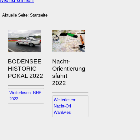
Aktuelle Seite:
Startseite
BODENSEE
Nacht-
HISTORIC
Orientierung
POKAL 2022
sfahrt
2022
Weiterlesen: BHP
2022
Weiterlesen:
Nacht-Ori
Wahlwies