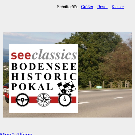
Schriftgröße
Größer
Reset
Kleiner
Menü öffnen